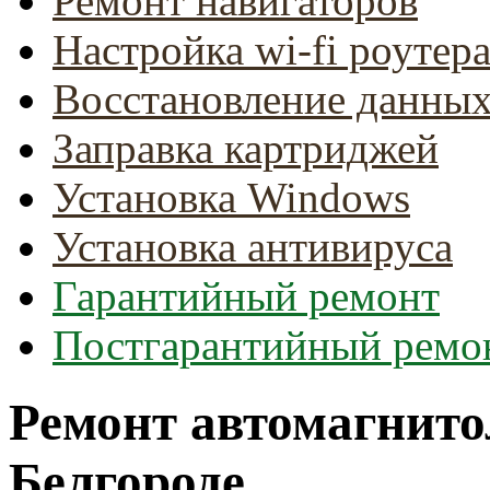
Ремонт навигаторов
Настройка wi-fi роутер
Восстановление данны
Заправка картриджей
Установка Windows
Установка антивируса
Гарантийный ремонт
Постгарантийный ремо
Ремонт автомагнито
Белгороде