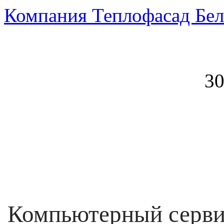
Компания Теплофасад Бел
30
Компьютерный серви