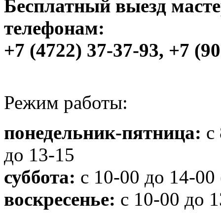
Бесплатный выезд мастер
телефонам:
+7 (4722) 37-37-93, +7 (
Режим работы:
понедельник-пятница:
с
до 13-15
суббота:
с 10-00 до 14-00
воскресенье:
с 10-00 до 1