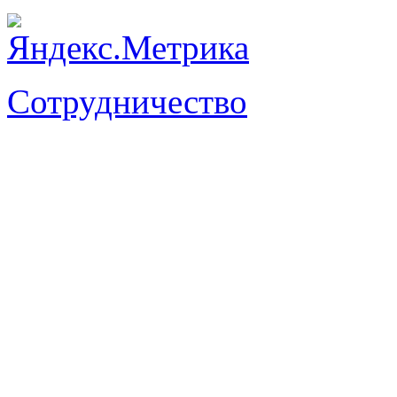
Сотрудничество