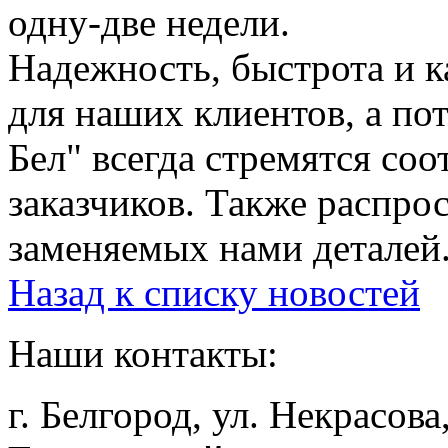
одну-две недели.
Надежность, быстрота и к
для наших клиентов, а по
Бел" всегда стремятся со
заказчиков. Также распрос
заменяемых нами деталей
Назад к списку новостей
Наши контакты:
г. Белгород, ул. Некрасова,