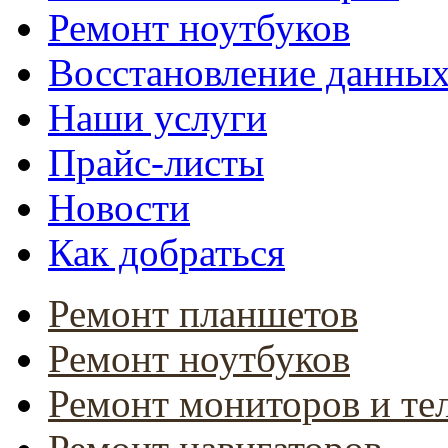
Ремонт ноутбуков
Восстановление данны
Наши услуги
Прайс-листы
Новости
Как добраться
Ремонт планшетов
Ремонт ноутбуков
Ремонт мониторов и те