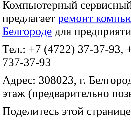
Компьютерный сервисный 
предлагает
ремонт компью
Белгороде
для предприяти
Тел.: +7 (4722) 37-37-93, 
737-37-93
Адрес: 308023, г. Белгород
этаж (предварительно поз
Поделитесь этой страниц