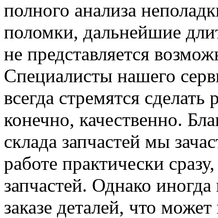
полного анализа неполад
поломки, дальнейшие дли
не представляется возмо
Специалисты нашего серви
всегда стремятся сделать
конечно, качественно. Бл
склада запчастей мы зача
работе практически сразу
запчастей. Однако иногда
заказе деталей, что может