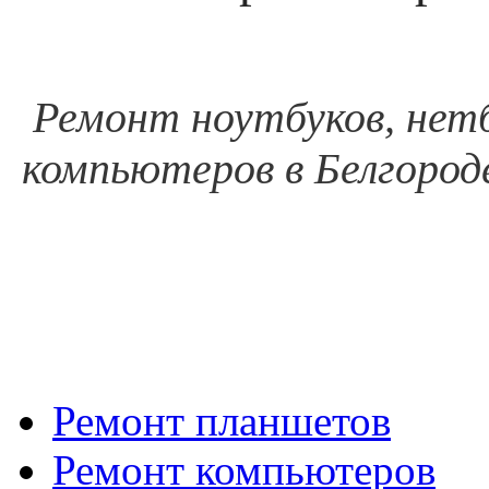
Ремонт ноутбуков, нетб
компьютеров в Белгороде
Ремонт планшетов
Ремонт компьютеров