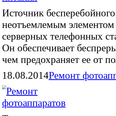
Источник бесперебойного
неотъемлемым элементом 
серверных телефонных ста
Он обеспечивает беспреры
чем предохраняет ее от п
18.08.2014
Ремонт фотоап