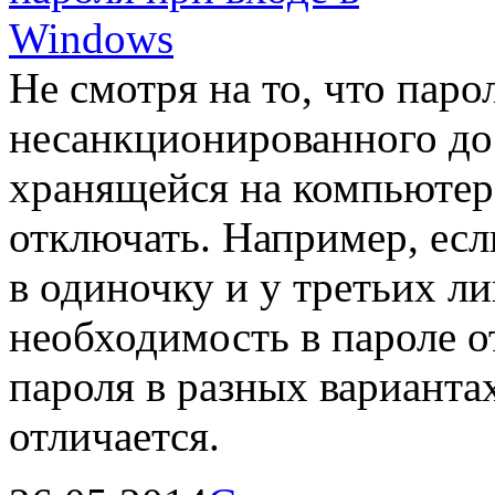
Не смотря на то, что паро
несанкционированного до
хранящейся на компьютер
отключать. Например, есл
в одиночку и у третьих ли
необходимость в пароле о
пароля в разных вариант
отличается.