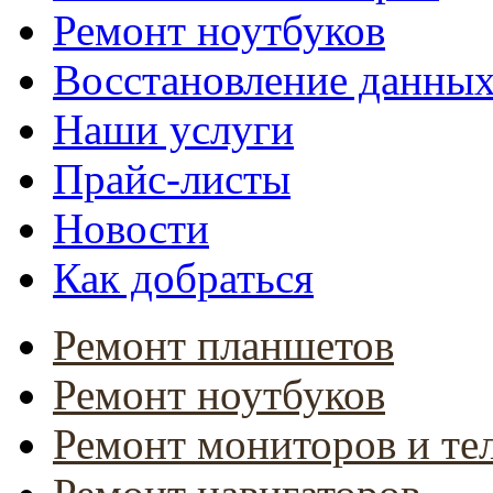
Ремонт ноутбуков
Восстановление данны
Наши услуги
Прайс-листы
Новости
Как добраться
Ремонт планшетов
Ремонт ноутбуков
Ремонт мониторов и те