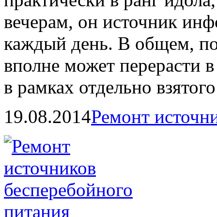
вечерам, он источник инф
каждый день. В общем, по
вполне может перерасти 
в рамках отдельно взятого
19.08.2014
Ремонт источн