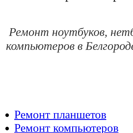
Ремонт ноутбуков, нетб
компьютеров в Белгороде
Ремонт планшетов
Ремонт компьютеров