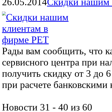
26.05.2014
Скидки нашим 
Рады вам сообщить, что 
сервисного центра при на
получить скидку от 3 до 6
при расчете банковскими 
Новости 31 - 40 из 60