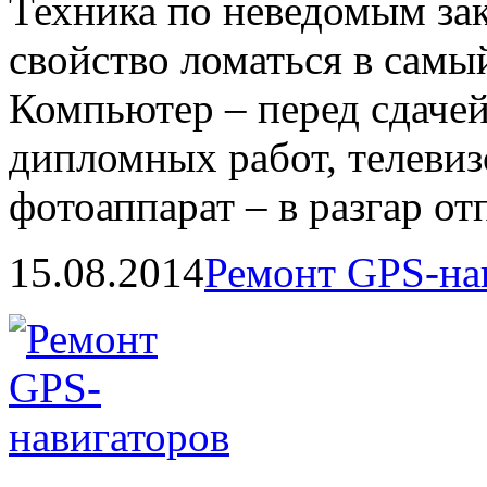
Техника по неведомым за
свойство ломаться в сам
Компьютер – перед сдачей
дипломных работ, телевиз
фотоаппарат – в разгар от
15.08.2014
Ремонт GPS-на