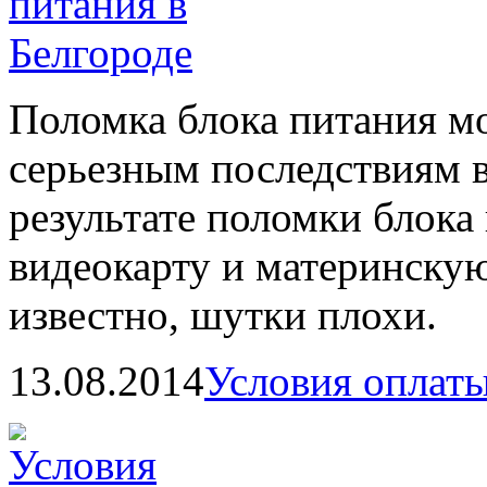
Поломка блока питания мо
серьезным последствиям в
результате поломки блока
видеокарту и материнскую
известно, шутки плохи.
13.08.2014
Условия оплат