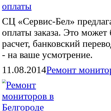
СЦ «Сервис-Бел» предлаг
оплаты заказа. Это может
расчет, банковский перев
- на ваше усмотрение.
11.08.2014
Ремонт монитор