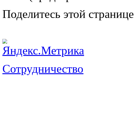
Поделитесь этой страниц
Сотрудничество