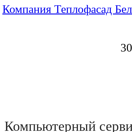
Компания Теплофасад Бел
30
Компьютерный серви