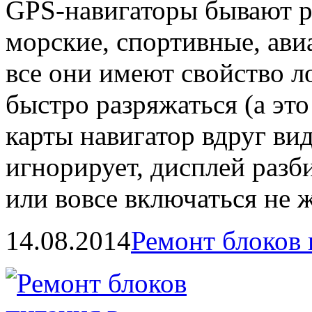
GPS-навигаторы бывают р
морские, спортивные, ави
все они имеют свойство ло
быстро разряжаться (а это
карты навигатор вдруг ви
игнорирует, дисплей разби
или вовсе включаться не
14.08.2014
Ремонт блоков 