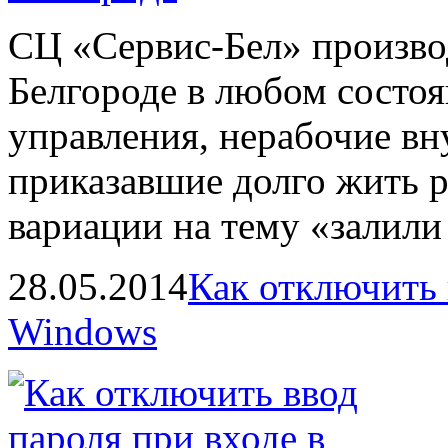
СЦ «Сервис-Бел» произво
Белгороде в любом состо
управления, нерабочие вн
приказавшие долго жить р
вариации на тему «залили 
28.05.2014
Как отключить 
Windows